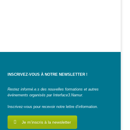
INSCRIVEZ-VOUS À NOTRE NEWSLETTER !
Restez informé.e.s des nouvelles formations et autres
événements organisés par Interface3.Namur.
Inscrivez-vous pour recevoir notre lettre d’information.
Je m’inscris à la newsletter