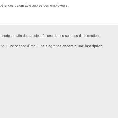
mpétences valorisable auprès des employeurs.
nscription afin de participer à l’une de nos séances d’informations
é pour une séance d’info,
il ne s’agit pas encore d’une inscription