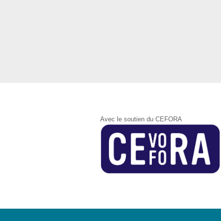
Avec le soutien du CEFORA