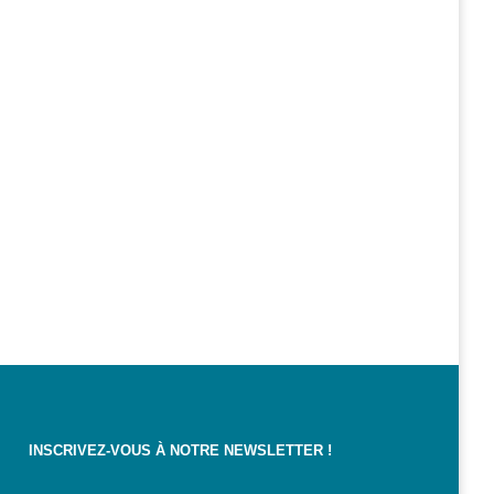
INSCRIVEZ-VOUS À NOTRE NEWSLETTER !