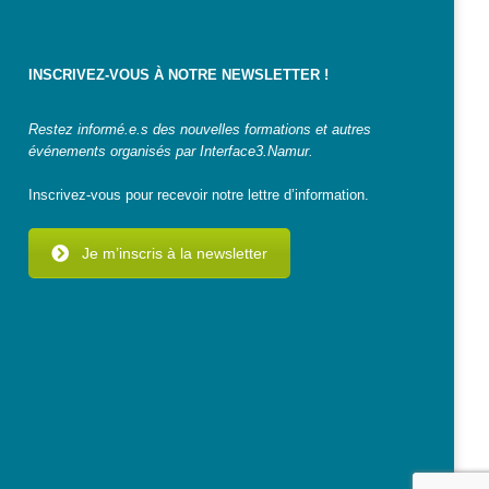
INSCRIVEZ-VOUS À NOTRE NEWSLETTER !
Restez informé.e.s des nouvelles formations et autres
événements organisés par Interface3.Namur.
Inscrivez-vous pour recevoir notre lettre d’information.
Je m’inscris à la newsletter