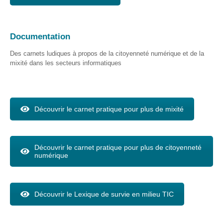
Documentation
Des carnets ludiques à propos de la citoyenneté numérique et de la
mixité dans les secteurs informatiques
Découvrir le carnet pratique pour plus de mixité
Découvrir le carnet pratique pour plus de citoyenneté
numérique
Découvrir le Lexique de survie en milieu TIC