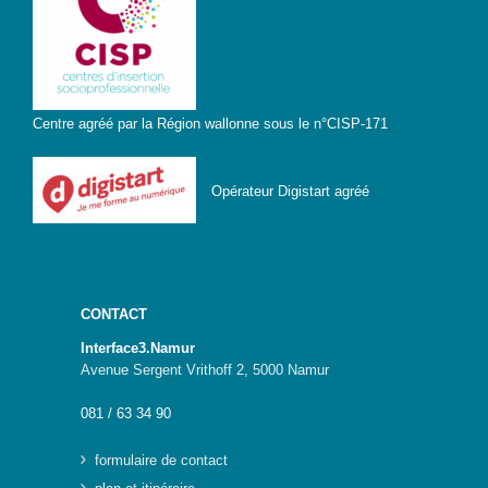
Centre agréé par la Région wallonne sous le n°CISP-171
Opérateur Digistart agréé
CONTACT
Interface3.Namur
Avenue Sergent Vrithoff 2, 5000 Namur
081 / 63 34 90
formulaire de contact