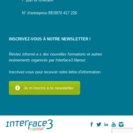
plan et itinéraire
N° d’entreprise BE0870 417 226
INSCRIVEZ-VOUS À NOTRE NEWSLETTER !
Restez informé.e.s des nouvelles formations et autres
événements organisés par Interface3.Namur.
Inscrivez-vous pour recevoir notre lettre d’information.
Je m’inscris à la newsletter