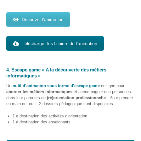
Découvrir l'animation
Télécharger les fichiers de l'animation
4. Escape game « A la découverte des métiers
informatiques »
Un
outil d’animation sous forme d’escape game
en ligne pour
aborder les métiers informatiques
et accompagner des personnes
dans leur parcours de
(ré)orientation professionnelle
. Pour prendre
en main cet outil, 2 dossiers pédagogique sont disponibles :
1 à destination des activités d’orientation
1 à destination des enseignants