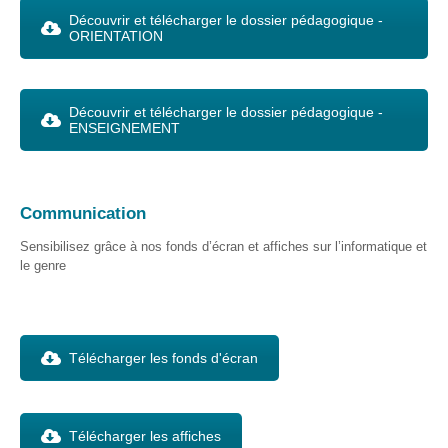
Découvrir et télécharger le dossier pédagogique -
ORIENTATION
Découvrir et télécharger le dossier pédagogique -
ENSEIGNEMENT
Communication
Sensibilisez grâce à nos fonds d’écran et affiches sur l’informatique et
le genre
Télécharger les fonds d'écran
Télécharger les affiches