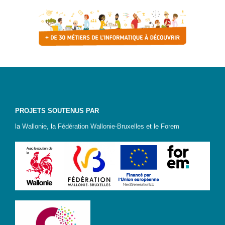
PROJETS SOUTENUS PAR
la
Wallonie
, la
Fédération Wallonie-Bruxelles
et le
Forem