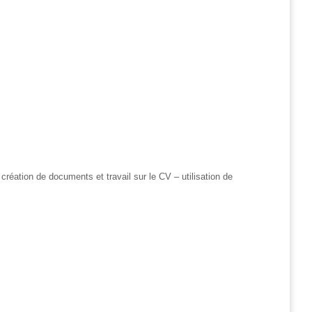
 création de documents et travail sur le CV – utilisation de