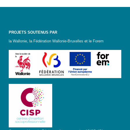
PROJETS SOUTENUS PAR
la
Wallonie
, la
Fédération Wallonie-Bruxelles
et le
Forem