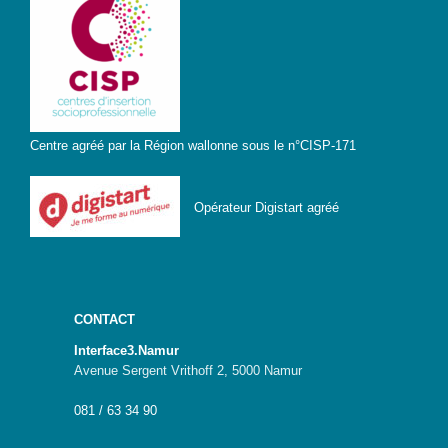
Centre agréé par la Région wallonne sous le n°CISP-171
Opérateur Digistart agréé
CONTACT
Interface3.Namur
Avenue Sergent Vrithoff 2, 5000 Namur
081 / 63 34 90