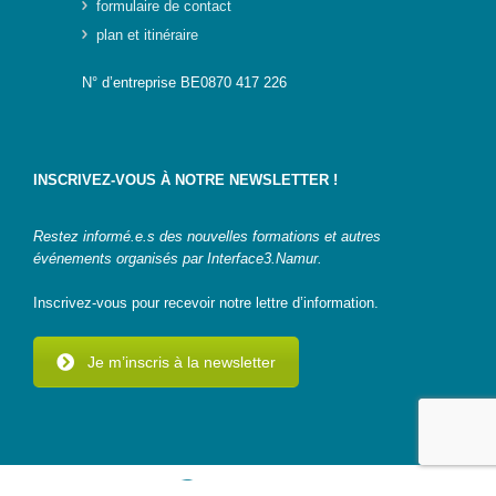
formulaire de contact
plan et itinéraire
N° d’entreprise BE0870 417 226
INSCRIVEZ-VOUS À NOTRE NEWSLETTER !
Restez informé.e.s des nouvelles formations et autres
événements organisés par Interface3.Namur.
Inscrivez-vous pour recevoir notre lettre d’information.
Je m’inscris à la newsletter