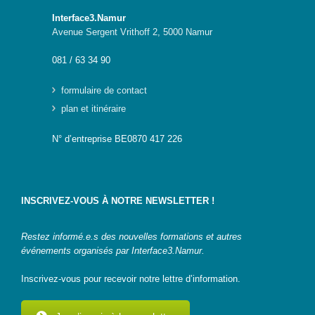
Interface3.Namur
Avenue Sergent Vrithoff 2, 5000 Namur
081 / 63 34 90
formulaire de contact
plan et itinéraire
N° d’entreprise BE0870 417 226
INSCRIVEZ-VOUS À NOTRE NEWSLETTER !
Restez informé.e.s des nouvelles formations et autres
événements organisés par Interface3.Namur.
Inscrivez-vous pour recevoir notre lettre d’information.