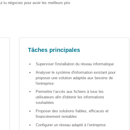
i tu négocies pour avoir les meilleurs prix.
Tâches principales
Superviser l'installation du réseau informatique
Analyser le système d'information existant pour
proposer une solution adaptée aux besoins de
l'entreprise
Permettre l’accès aux fichiers à tous les
utilisateurs afin d'obtenir les informations
souhaitées
Proposer des solutions fiables, efficaces et
financièrement rentables
Configurer un réseau adapté à l’entreprise