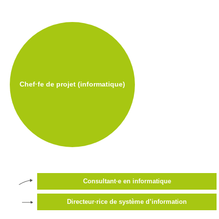
d’accès
Newsletter
Jobs
Chef·fe de projet (informatique)
Consultant·e en informatique
Directeur·rice de système d’information