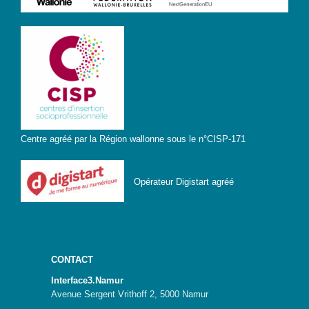
Centre agréé par la Région wallonne sous le n°CISP-171
Opérateur Digistart agréé
CONTACT
Interface3.Namur
Avenue Sergent Vrithoff 2, 5000 Namur