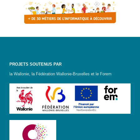
PROJETS SOUTENUS PAR
la
Wallonie
, la
Fédération Wallonie-Bruxelles
et le
Forem