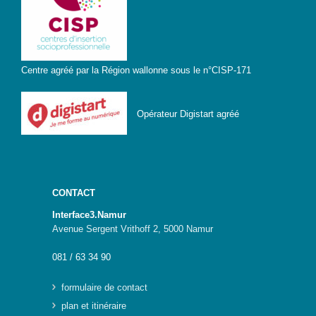
Centre agréé par la Région wallonne sous le n°CISP-171
Opérateur Digistart agréé
CONTACT
Interface3.Namur
Avenue Sergent Vrithoff 2, 5000 Namur
081 / 63 34 90
formulaire de contact
plan et itinéraire