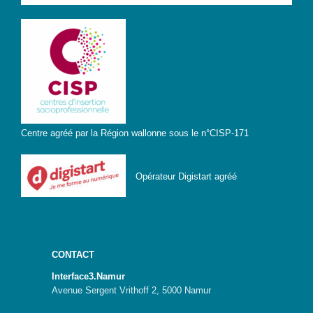
Centre agréé par la Région wallonne sous le n°CISP-171
Opérateur Digistart agréé
CONTACT
Interface3.Namur
Avenue Sergent Vrithoff 2, 5000 Namur