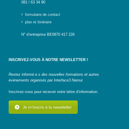
081 / 63 34 90
formulaire de contact
plan et itinéraire
N° d’entreprise BE0870 417 226
INSCRIVEZ-VOUS À NOTRE NEWSLETTER !
Restez informé.e.s des nouvelles formations et autres
événements organisés par Interface3.Namur.
Inscrivez-vous pour recevoir notre lettre d’information.
Je m’inscris à la newsletter