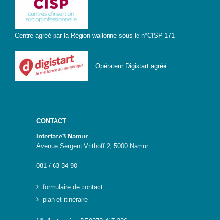
Centre agréé par la Région wallonne sous le n°CISP-171
Opérateur Digistart agréé
CONTACT
Interface3.Namur
Avenue Sergent Vrithoff 2, 5000 Namur
081 / 63 34 90
formulaire de contact
plan et itinéraire