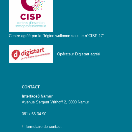
Centre agréé par la Région wallonne sous le n°CISP-171
Opérateur Digistart agréé
CONTACT
Interface3.Namur
Avenue Sergent Vrithoff 2, 5000 Namur
081 / 63 34 90
formulaire de contact