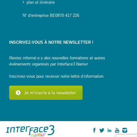
plan et itinéraire
N° d’entreprise BE0870 417 226
INSCRIVEZ-VOUS À NOTRE NEWSLETTER !
Restez informé.e.s des nouvelles formations et autres
événements organisés par Interface3.Namur.
Inscrivez-vous pour recevoir notre lettre d’information.
Je m’inscris à la newsletter