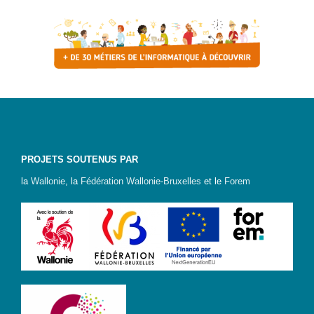
PROJETS SOUTENUS PAR
la
Wallonie
, la
Fédération Wallonie-Bruxelles
et le
Forem