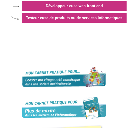
Développeur·euse web front end
Testeur·euse de produits ou de services informatiques