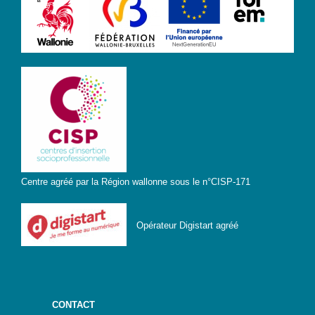
Centre agréé par la Région wallonne sous le n°CISP-171
Opérateur Digistart agréé
CONTACT